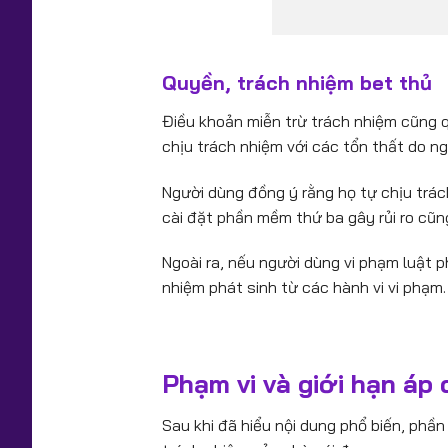
Quyền, trách nhiệm bet thủ
Điều khoản miễn trừ trách nhiệm cũng q
chịu trách nhiệm với các tổn thất do ng
Người dùng đồng ý rằng họ tự chịu trác
cài đặt phần mềm thứ ba gây rủi ro cũn
Ngoài ra, nếu người dùng vi phạm luật 
nhiệm phát sinh từ các hành vi vi phạm.
Phạm vi và giới hạn áp
Sau khi đã hiểu nội dung phổ biến, phần