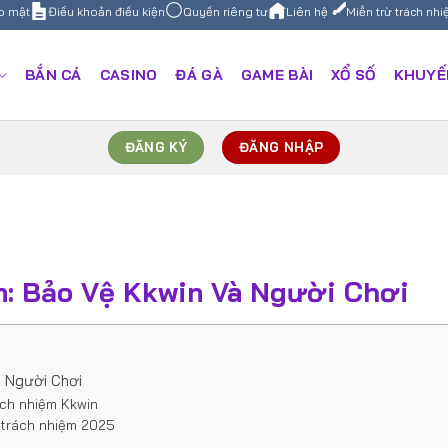
o mật
Điều khoản điều kiện
Quyền riêng tư
Liên hệ
Miễn trừ trách nh
BẮN CÁ
CASINO
ĐÁ GÀ
GAME BÀI
XỔ SỐ
KHUYẾ
ĐĂNG KÝ
ĐĂNG NHẬP
m: Bảo Vệ Kkwin Và Người Chơi
à Người Chơi
ách nhiệm Kkwin
 trách nhiệm 2025