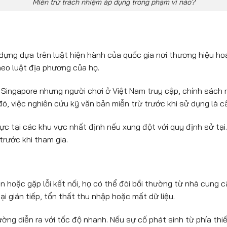
Miễn trừ trách nhiệm áp dụng trong phạm vi nào?
dựng dựa trên luật hiện hành của quốc gia nơi thương hiệu ho
heo luật địa phương của họ.
 Singapore nhưng người chơi ở Việt Nam truy cập, chính sách
đó, việc nghiên cứu kỹ văn bản miễn trừ trước khi sử dụng là cầ
 lực tại các khu vực nhất định nếu xung đột với quy định sở tạ
trước khi tham gia.
ền hoặc gặp lỗi kết nối, họ có thể đòi bồi thường từ nhà cung 
ại gián tiếp, tổn thất thu nhập hoặc mất dữ liệu.
ờng diễn ra với tốc độ nhanh. Nếu sự cố phát sinh từ phía thi