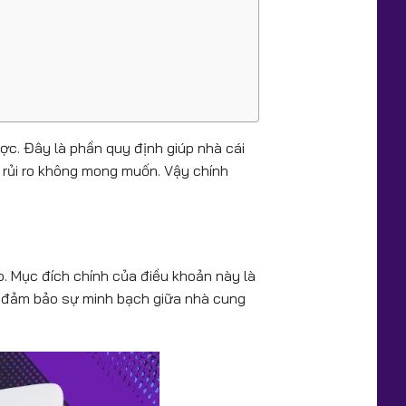
ợc. Đây là phần quy định giúp nhà cái
n rủi ro không mong muốn. Vậy chính
o. Mục đích chính của điều khoản này là
úp đảm bảo sự minh bạch giữa nhà cung