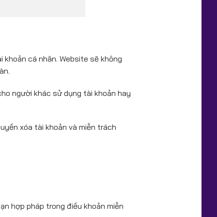
ài khoản cá nhân. Website sẽ không
àn.
 cho người khác sử dụng tài khoản hay
quyền xóa tài khoản và miễn trách
 hạn hợp pháp trong điều khoản miễn