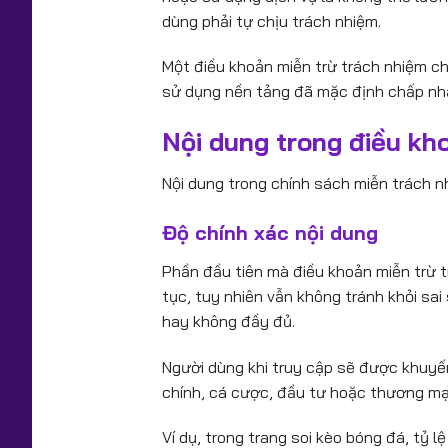
dùng phải tự chịu trách nhiệm.
Một điều khoản miễn trừ trách nhiệm ch
sử dụng nền tảng đã mặc định chấp nhận
Nội dung trong điều kh
Nội dung trong chính sách miễn trách n
Độ chính xác nội dung
Phần đầu tiên mà điều khoản miễn trừ t
tục, tuy nhiên vẫn không tránh khỏi sai 
hay không đầy đủ.
Người dùng khi truy cập sẽ được khuyến
chính, cá cược, đầu tư hoặc thương mại
Ví dụ, trong trang soi kèo bóng đá, tỷ l