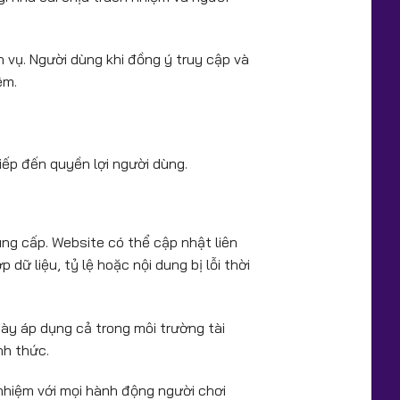
 vụ. Người dùng khi đồng ý truy cập và
ệm.
iếp đến quyền lợi người dùng.
ng cấp. Website có thể cập nhật liên
dữ liệu, tỷ lệ hoặc nội dung bị lỗi thời
ày áp dụng cả trong môi trường tài
nh thức.
h nhiệm với mọi hành động người chơi