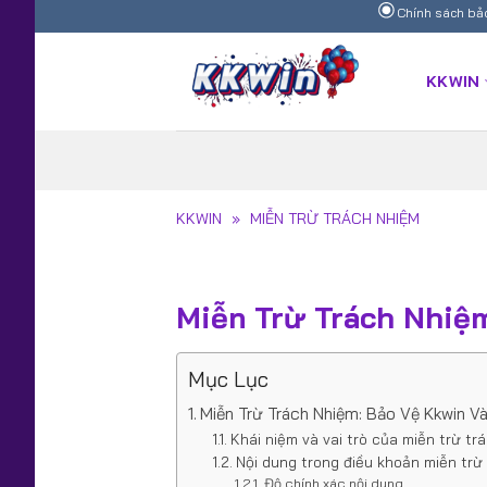
Skip
Chính sách bả
to
content
KKWIN
KKWIN
»
MIỄN TRỪ TRÁCH NHIỆM
Miễn Trừ Trách Nhiệ
Mục Lục
Miễn Trừ Trách Nhiệm: Bảo Vệ Kkwin V
Khái niệm và vai trò của miễn trừ tr
Nội dung trong điều khoản miễn trừ
Độ chính xác nội dung