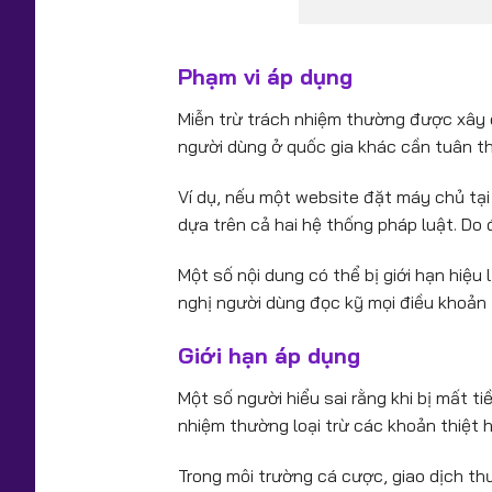
Phạm vi áp dụng
Miễn trừ trách nhiệm thường được xây 
người dùng ở quốc gia khác cần tuân t
Ví dụ, nếu một website đặt máy chủ tại
dựa trên cả hai hệ thống pháp luật. Do 
Một số nội dung có thể bị giới hạn hiệu
nghị người dùng đọc kỹ mọi điều khoản 
Giới hạn áp dụng
Một số người hiểu sai rằng khi bị mất ti
nhiệm thường loại trừ các khoản thiệt h
Trong môi trường cá cược, giao dịch thư