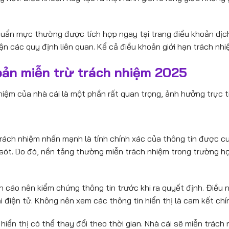
uẩn mực thường được tích hợp ngay tại trang điều khoản dịch
 các quy định liên quan. Kể cả điều khoản giới hạn trách nhi
oản miễn trừ trách nhiệm 2025
hiệm của nhà cái là một phần rất quan trọng, ảnh hưởng trực t
rách nhiệm nhấn mạnh là tính chính xác của thông tin được cu
sót. Do đó, nền tảng thường miễn trách nhiệm trong trường hợp 
 cáo nên kiểm chứng thông tin trước khi ra quyết định. Điều n
 điện tử. Không nên xem các thông tin hiển thị là cam kết chí
ệ hiển thị có thể thay đổi theo thời gian. Nhà cái sẽ miễn trác