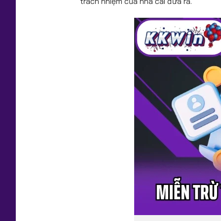
trách nhiệm của nhà cái đưa ra.