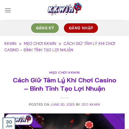
Skip
to
content
ĐĂNG KÝ
ĐĂNG NHẬP
KKWIN
»
MẸO CHƠI KKWIN
»
CÁCH GIỮ TÂM LÝ KHI CHƠI
CASINO – BÌNH TĨNH TẠO LỢI NHUẬN
MẸO CHƠI KKWIN
Cách Giữ Tâm Lý Khi Chơi Casino
– Bình Tĩnh Tạo Lợi Nhuận
POSTED ON
JUNE 30, 2025
BY
CEO KKWIN
30
Jun