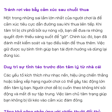
Tránh rơi vào bẫy cảm xúc sau chuỗi thua
Một trong những sai lầm lớn nhất của người chơi là để
cảm xúc tiêu cực dẫn đường sau khi thua liên tiếp. Khi
tâm trí bị chi phối bởi sự nóng vội, bạn dễ đưa ra những
quyết định thiếu sáng suốt để “gỡ”. Chính lúc đó, bạn đã
đánh mất kiểm soát và tạo điều kiện để thua thêm. Việc
giữ được sự bình tĩnh giúp bạn tái định hướng và dừng lại
đúng lúc.
Duy trì sự tỉnh táo trước đòn tâm lý từ nhà cái
Các yếu tố kích thích như nhạc nền, hiệu ứng chiến thắng
hoặc bảng xếp hạng người chơi có thể gây tác động lớn
đến tâm lý bạn. Người chơi dễ bị cuốn theo không khí sôi
động và mất đi sự tập trung. Việc làm chủ tâm trạng giúp
bạn không bị lôi kéo vào cảm xúc đám đông.
Tăng khả năng phản ứng với chiến thuật đối thủ