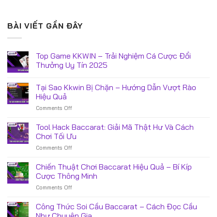
BÀI VIẾT GẦN ĐÂY
Top Game KKWIN – Trải Nghiệm Cá Cược Đổi
Thưởng Uy Tín 2025
Tại Sao Kkwin Bị Chặn – Hướng Dẫn Vượt Rào
Hiệu Quả
on
Comments Off
Tại
Sao
Tool Hack Baccarat: Giải Mã Thật Hư Và Cách
Kkwin
Chơi Tối Ưu
Bị
on
Comments Off
Chặn
Tool
–
Hack
Chiến Thuật Chơi Baccarat Hiệu Quả – Bí Kíp
Hướng
Baccarat:
Dẫn
Cược Thông Minh
Giải
Vượt
on
Comments Off
Mã
Rào
Chiến
Thật
Hiệu
Thuật
Công Thức Soi Cầu Baccarat – Cách Đọc Cầu
Hư
Quả
Chơi
Và
Như Chuyên Gia