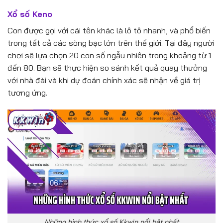
Xổ số Keno
Con được gọi với cái tên khác là lô tô nhanh, và phổ biến
trong tất cả các sòng bạc lớn trên thế giới. Tại đây người
chơi sẽ lựa chọn 20 con số ngẫu nhiên trong khoảng từ 1
đến 80. Bạn sẽ thực hiện so sánh kết quả quay thưởng
với nhà đài và khi dự đoán chính xác sẽ nhận về giá trị
tương ứng.
Những hình thức xổ số Kkwin nổi bật nhất