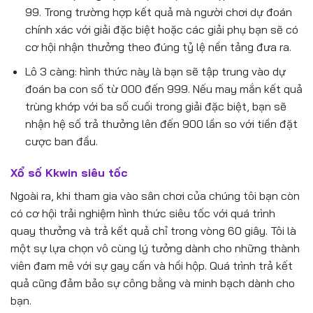
99. Trong trường hợp kết quả mà người chơi dự đoán
chính xác với giải đặc biệt hoặc các giải phụ bạn sẽ có
cơ hội nhận thưởng theo đúng tỷ lệ nền tảng đưa ra.
Lô 3 càng: hình thức này là bạn sẽ tập trung vào dự
đoán ba con số từ 000 đến 999. Nếu may mắn kết quả
trùng khớp với ba số cuối trong giải đặc biệt, bạn sẽ
nhận hệ số trả thưởng lên đến 900 lần so với tiền đặt
cược ban đầu.
Xổ số Kkwin siêu tốc
Ngoài ra, khi tham gia vào sân chơi của chúng tôi bạn còn
có cơ hội trải nghiệm hình thức siêu tốc với quá trình
quay thưởng và trả kết quả chỉ trong vòng 60 giây. Tôi là
một sự lựa chọn vô cùng lý tưởng dành cho những thành
viên đam mê với sự gay cấn và hồi hộp. Quá trình trả kết
quả cũng đảm bảo sự công bằng và minh bạch dành cho
bạn.