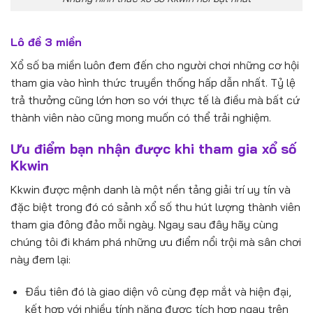
Lô đề 3 miền
Xổ số ba miền luôn đem đến cho người chơi những cơ hội
tham gia vào hình thức truyền thống hấp dẫn nhất. Tỷ lệ
trả thưởng cũng lớn hơn so với thực tế là điều mà bất cứ
thành viên nào cũng mong muốn có thể trải nghiệm.
Ưu điểm bạn nhận được khi tham gia xổ số
Kkwin
Kkwin được mệnh danh là một nền tảng giải trí uy tín và
đặc biệt trong đó có sảnh xổ số thu hút lượng thành viên
tham gia đông đảo mỗi ngày. Ngay sau đây hãy cùng
chúng tôi đi khám phá những ưu điểm nổi trội mà sân chơi
này đem lại:
Đầu tiên đó là giao diện vô cùng đẹp mắt và hiện đại,
kết hợp với nhiều tính năng được tích hợp ngay trên