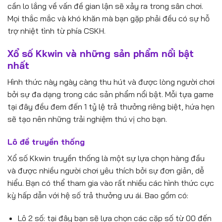
cần lo lắng về vấn đề gian lận sẽ xảy ra trong sân chơi.
Mọi thắc mắc và khó khăn mà bạn gặp phải đều có sự hỗ
trợ nhiệt tình từ phía CSKH.
Xổ số Kkwin và những sản phẩm nổi bật
nhất
Hình thức này ngày càng thu hút và được lòng người chơi
bởi sự đa dạng trong các sản phẩm nổi bật. Mỗi tựa game
tại đây đều đem đến 1 tỷ lệ trả thưởng riêng biệt, hứa hẹn
sẽ tạo nên những trải nghiệm thú vị cho bạn.
Lô đề truyền thống
Xổ số Kkwin truyền thống là một sự lựa chọn hàng đầu
và được nhiều người chơi yêu thích bởi sự đơn giản, dễ
hiểu. Bạn có thể tham gia vào rất nhiều các hình thức cực
kỳ hấp dẫn với hệ số trả thưởng ưu ái. Bao gồm có:
Lô 2 số: tại đây bạn sẽ lựa chọn các cặp số từ 00 đến