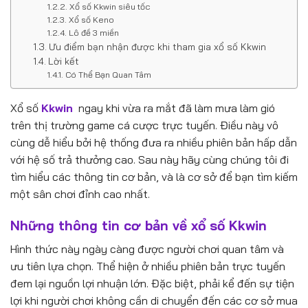
Xổ số Kkwin siêu tốc
Xổ số Keno
Lô đề 3 miền
Ưu điểm bạn nhận được khi tham gia xổ số Kkwin
Lời kết
Có Thể Bạn Quan Tâm
Xổ số
Kkwin
ngay khi vừa ra mắt đã làm mưa làm gió
trên thị trường game cá cược trực tuyến. Điều này vô
cùng dễ hiểu bởi hệ thống đưa ra nhiều phiên bản hấp dẫn
với hệ số trả thưởng cao. Sau này hãy cùng chúng tôi đi
tìm hiểu các thông tin cơ bản, và là cơ sở để bạn tìm kiếm
một sân chơi đỉnh cao nhất.
Những thông tin cơ bản về xổ số Kkwin
Hình thức này ngày càng được người chơi quan tâm và
ưu tiên lựa chọn. Thể hiện ở nhiều phiên bản trực tuyến
đem lại nguồn lợi nhuận lớn. Đặc biệt, phải kể đến sự tiện
lợi khi người chơi không cần di chuyển đến các cơ sở mua