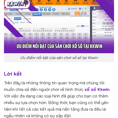
Ưu điểm nổi bật của sân chơi xổ số tại Kkwin
Lời kết
Trên đây là những thông tin quan trọng mà chúng tôi
muốn chia sẻ đến người chơi về hình thức
xổ số Kkwin
.
Với việc đa dạng các loại hình đã giúp cho bạn có thêm
nhiều sự lựa chọn hơn. Đồng thời, bạn cũng có thể yên
tâm khi tất cả các kết quả mà nền tảng đưa ra đều là
ngẫu nhiên và không có sự sắp đặt.