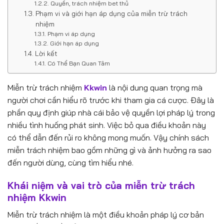
Quyền, trách nhiệm bet thủ
Phạm vi và giới hạn áp dụng của miễn trừ trách
nhiệm
Phạm vi áp dụng
Giới hạn áp dụng
Lời kết
Có Thể Bạn Quan Tâm
Miễn trừ trách nhiệm
Kkwin
là nội dung quan trọng mà
người chơi cần hiểu rõ trước khi tham gia cá cược. Đây là
phần quy định giúp nhà cái bảo vệ quyền lợi pháp lý trong
nhiều tình huống phát sinh. Việc bỏ qua điều khoản này
có thể dẫn đến rủi ro không mong muốn. Vậy chính sách
miễn trách nhiệm bao gồm những gì và ảnh hưởng ra sao
đến người dùng, cùng tìm hiểu nhé.
Khái niệm và vai trò của miễn trừ trách
nhiệm Kkwin
Miễn trừ trách nhiệm là một điều khoản pháp lý cơ bản