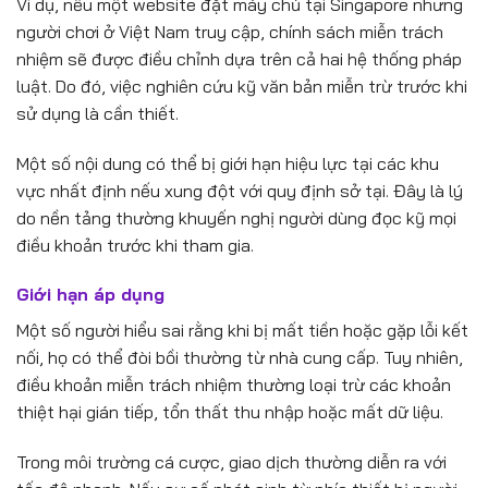
Ví dụ, nếu một website đặt máy chủ tại Singapore nhưng
người chơi ở Việt Nam truy cập, chính sách miễn trách
nhiệm sẽ được điều chỉnh dựa trên cả hai hệ thống pháp
luật. Do đó, việc nghiên cứu kỹ văn bản miễn trừ trước khi
sử dụng là cần thiết.
Một số nội dung có thể bị giới hạn hiệu lực tại các khu
vực nhất định nếu xung đột với quy định sở tại. Đây là lý
do nền tảng thường khuyến nghị người dùng đọc kỹ mọi
điều khoản trước khi tham gia.
Giới hạn áp dụng
Một số người hiểu sai rằng khi bị mất tiền hoặc gặp lỗi kết
nối, họ có thể đòi bồi thường từ nhà cung cấp. Tuy nhiên,
điều khoản miễn trách nhiệm thường loại trừ các khoản
thiệt hại gián tiếp, tổn thất thu nhập hoặc mất dữ liệu.
Trong môi trường cá cược, giao dịch thường diễn ra với