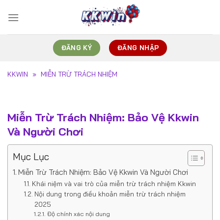
Skip
to
content
ĐĂNG KÝ
ĐĂNG NHẬP
KKWIN
»
MIỄN TRỪ TRÁCH NHIỆM
Miễn Trừ Trách Nhiệm: Bảo Vệ Kkwin
Và Người Chơi
Mục Lục
Miễn Trừ Trách Nhiệm: Bảo Vệ Kkwin Và Người Chơi
Khái niệm và vai trò của miễn trừ trách nhiệm Kkwin
Nội dung trong điều khoản miễn trừ trách nhiệm
2025
Độ chính xác nội dung