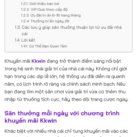
Giới thiệu bạn bè
VIP Club theo cấp độ
Ưu đãi tri ân 8-18 hàng tháng
Thưởng bí ẩn ngày 28
Các lưu ý giúp săn thưởng thuận lợi từ ưu đãi nhà
cái
Lời kết
Có Thể Bạn Quan Tâm
Khuyến mãi
Kkwin
đang trở thành điểm sáng nổi bật
trong hệ sinh thái giải trí của nhà cái này. Không chỉ giới
hạn trong các dịp lễ lớn, hệ thống ưu đãi diễn ra quanh
năm, có lịch trình rõ ràng và chính sách minh bạch. Nếu
bạn đang tìm một sân chơi vừa giải trí vừa có thêm thu
nhập từ thưởng tích cực, hãy theo dõi trang cược ngay.
Săn thưởng mỗi ngày với chương trình
khuyến mãi Kkwin
Khác biệt với nhiều nhà cái chỉ tung khuyến mãi vào các