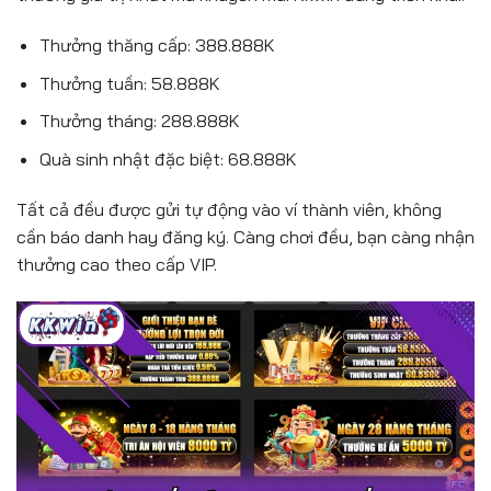
Thưởng thăng cấp: 388.888K
Thưởng tuần: 58.888K
Thưởng tháng: 288.888K
Quà sinh nhật đặc biệt: 68.888K
Tất cả đều được gửi tự động vào ví thành viên, không
cần báo danh hay đăng ký. Càng chơi đều, bạn càng nhận
thưởng cao theo cấp VIP.