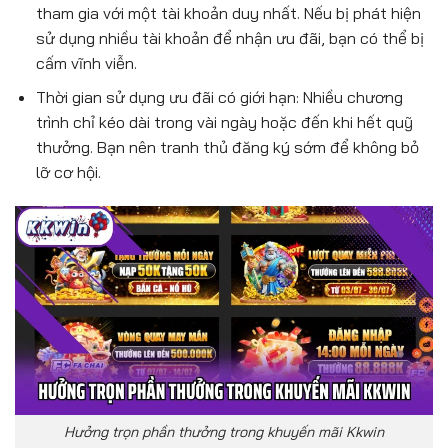
tham gia với một tài khoản duy nhất. Nếu bị phát hiện
sử dụng nhiều tài khoản để nhận ưu đãi, bạn có thể bị
cấm vĩnh viễn.
Thời gian sử dụng ưu đãi có giới hạn: Nhiều chương
trình chỉ kéo dài trong vài ngày hoặc đến khi hết quỹ
thưởng. Bạn nên tranh thủ đăng ký sớm để không bỏ
lỡ cơ hội.
Hưởng trọn phần thưởng trong khuyến mãi Kkwin