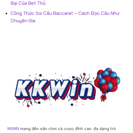
Bại Của Bet Thủ
Công Thức Soi Cầu Baccarat – Cách Đọc Cầu Như
Chuyên Gia
KKWIN
mang đến sân chơi cá cược đỉnh cao: đa dạng trò