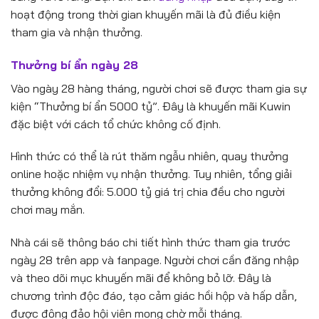
hoạt động trong thời gian khuyến mãi là đủ điều kiện
tham gia và nhận thưởng.
Thưởng bí ẩn ngày 28
Vào ngày 28 hàng tháng, người chơi sẽ được tham gia sự
kiện “Thưởng bí ẩn 5000 tỷ”. Đây là khuyến mãi Kuwin
đặc biệt với cách tổ chức không cố định.
Hình thức có thể là rút thăm ngẫu nhiên, quay thưởng
online hoặc nhiệm vụ nhận thưởng. Tuy nhiên, tổng giải
thưởng không đổi: 5.000 tỷ giá trị chia đều cho người
chơi may mắn.
Nhà cái sẽ thông báo chi tiết hình thức tham gia trước
ngày 28 trên app và fanpage. Người chơi cần đăng nhập
và theo dõi mục khuyến mãi để không bỏ lỡ. Đây là
chương trình độc đáo, tạo cảm giác hồi hộp và hấp dẫn,
được đông đảo hội viên mong chờ mỗi tháng.