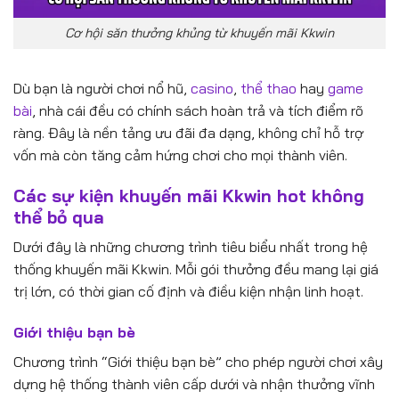
Cơ hội săn thưởng khủng từ khuyến mãi Kkwin
Dù bạn là người chơi nổ hũ,
casino
,
thể thao
hay
game
bài
, nhà cái đều có chính sách hoàn trả và tích điểm rõ
ràng. Đây là nền tảng ưu đãi đa dạng, không chỉ hỗ trợ
vốn mà còn tăng cảm hứng chơi cho mọi thành viên.
Các sự kiện khuyến mãi Kkwin hot không
thể bỏ qua
Dưới đây là những chương trình tiêu biểu nhất trong hệ
thống khuyến mãi Kkwin. Mỗi gói thưởng đều mang lại giá
trị lớn, có thời gian cố định và điều kiện nhận linh hoạt.
Giới thiệu bạn bè
Chương trình “Giới thiệu bạn bè” cho phép người chơi xây
dựng hệ thống thành viên cấp dưới và nhận thưởng vĩnh