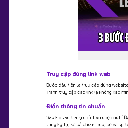
Truy cập đúng link web
Bước đầu tiên là truy cập đúng websit
Tránh truy cập các link lạ không xác min
Điền thông tin chuẩn
Sau khi vào trang chủ, bạn chọn nút “Đ
từng ký tự, kể cả chữ in hoa, số và ký t