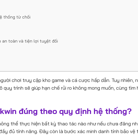
ệ thống từ chối
an toàn và tiện lợi tuyệt đối
gười chơi truy cập kho game và cá cược hấp dẫn. Tuy nhiên, n
u rõ quy trình sẽ giúp hạn chế rủi ro không mong muốn, cùng t
kwin đúng theo quy định hệ thống?
 không thể thực hiện bất kỳ thao tác nào như nếu chưa đăng n
ầy đủ tính năng. Đây còn là bước xác minh danh tính bảo vệ tà