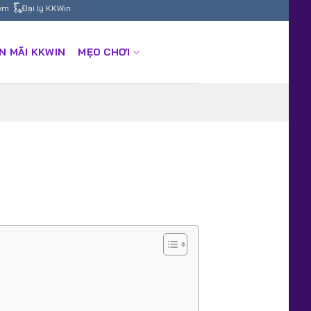
iệm
Đại lý KKWin
N MÃI KKWIN
MẸO CHƠI