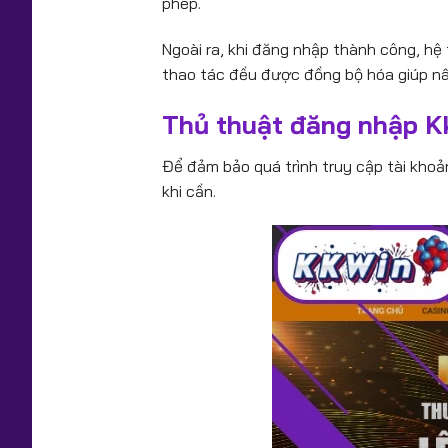
phép.
Ngoài ra, khi đăng nhập thành công, hệ 
thao tác đều được đồng bộ hóa giúp nâ
Thủ thuật đăng nhập K
Để đảm bảo quá trình truy cập tài kho
khi cần.