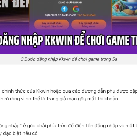
3 Bước đăng nhập Kkwin để chơi game trong 5s
e chính thức của Kkwin hoặc qua các đường dẫn phụ được cập 
h rõ ràng vì có thể là trang giả mạo gây mất tài khoản.
ăng nhập” ở góc phải phía trên để điền tên đăng nhập và mật
ự đặc biệt nếu có.