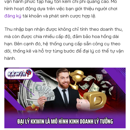
vận hành phức tạp hay tốn kém chi phí quảng cáo. Mô
hình hoạt động dựa trên việc bạn giới thiệu người chơi
đăng ký
tài khoản và phát sinh cược hợp lệ.
Thu nhập bạn nhận được không chỉ tính theo doanh thu,
mà còn được chia nhiều cấp độ, đảm bảo hoa hồng dài
hạn. Bên cạnh đó, hệ thống cung cấp sẵn công cụ theo
dõi, thống kê và hỗ trợ từng bước để đại lý có thể tự vận
hành.