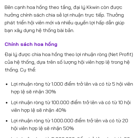
Bên cạnh hoa hồng theo tầng, đại lý Kkwin còn được
hưởng chính sách chia sẻ lợi nhuận trực tiếp. Thưởng
phát triển hội viên mới và nhiều quyền lợi hấp dẫn giúp
bạn xây dựng hệ thống bài bản.
Chính sách hoa hồng
Đại lý được chia hoa hồng theo lợi nhuận ròng (Net Profit)
của hệ thống, dựa trên số lượng hội viên hợp lệ trong hệ
thống. Cụ thể:
Lợi nhuận ròng từ 1.000 điểm trở lên và có từ 5 hội viên
hợp lệ sẽ nhận 30%
Lợi nhuận ròng từ 100.000 điểm trở lên và có từ 10 hội
viên hợp lệ sẽ nhận 40%
Lợi nhuận ròng từ 1.000.000 điểm trở lên và có từ 20
hội viên hợp lệ sẽ nhận 50%